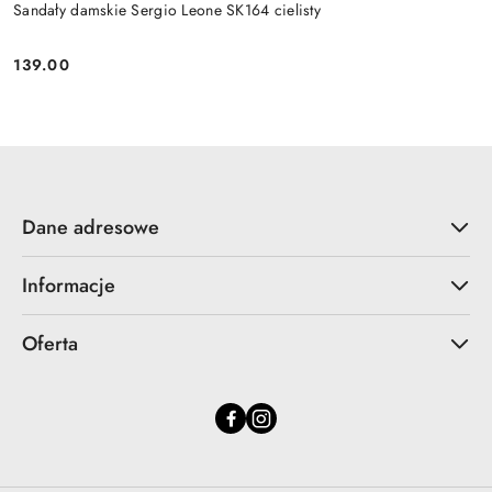
Sandały damskie Sergio Leone SK164 cielisty
139.00
Cena:
Dane adresowe
Informacje
Oferta