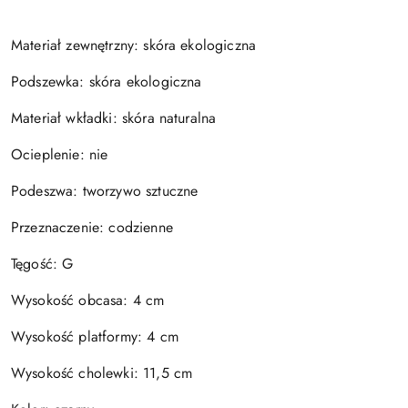
Materiał zewnętrzny: skóra ekologiczna
Podszewka: skóra ekologiczna
Materiał wkładki: skóra naturalna
Ocieplenie: nie
Podeszwa: tworzywo sztuczne
Przeznaczenie: codzienne
Tęgość: G
Wysokość obcasa: 4 cm
Wysokość platformy: 4 cm
Wysokość cholewki: 11,5 cm