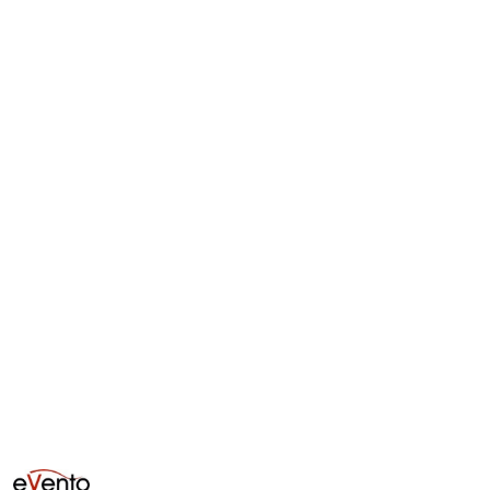
NAZWA