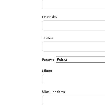
Nazwisko
Telefon
Państwo
Miasto
Ulica i nr domu