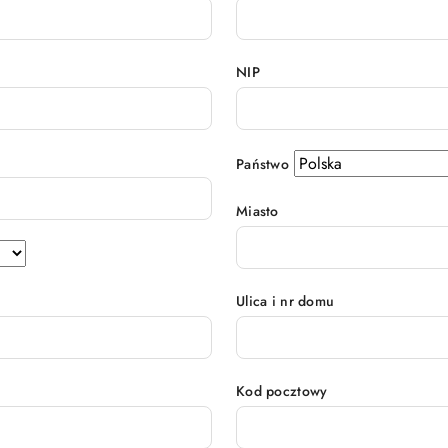
NIP
Państwo
Miasto
Ulica i nr domu
Kod pocztowy