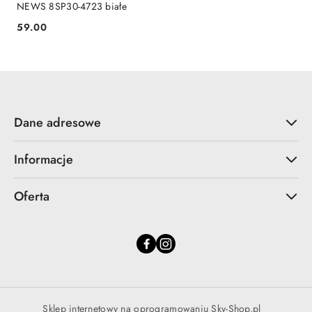
NEWS 8SP30-4723 białe
59.00
Cena:
Dane adresowe
Informacje
Oferta
Sklep internetowy na oprogramowaniu Sky-Shop.pl