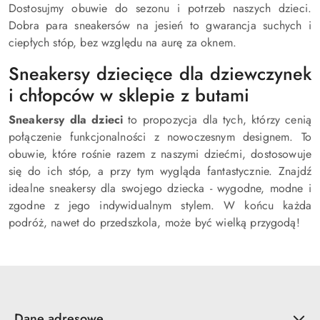
Dostosujmy obuwie do sezonu i potrzeb naszych dzieci.
Dobra para sneakersów na jesień to gwarancja suchych i
ciepłych stóp, bez względu na aurę za oknem.
Sneakersy dziecięce dla dziewczynek
i chłopców w sklepie z butami
Sneakersy dla dzieci
to propozycja dla tych, którzy cenią
połączenie funkcjonalności z nowoczesnym designem. To
obuwie, które rośnie razem z naszymi dziećmi, dostosowuje
się do ich stóp, a przy tym wygląda fantastycznie. Znajdź
idealne sneakersy dla swojego dziecka - wygodne, modne i
zgodne z jego indywidualnym stylem. W końcu każda
podróż, nawet do przedszkola, może być wielką przygodą!
Dane adresowe