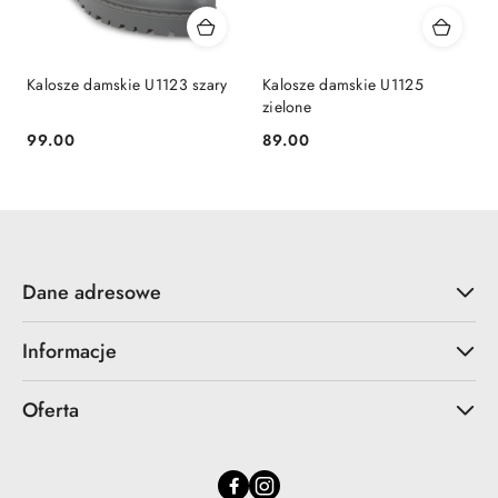
Kalosze damskie U1123 szary
Kalosze damskie U1125
zielone
99.00
89.00
Cena:
Cena:
Dane adresowe
Informacje
Oferta