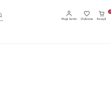
Moje konto
Ulubione
Koszyk