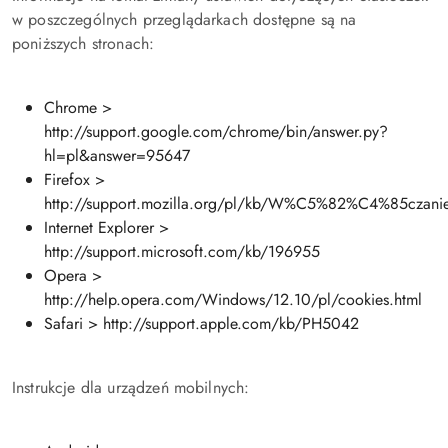
w poszczególnych przeglądarkach dostępne są na
poniższych stronach:
Chrome >
http://support.google.com/chrome/bin/answer.py?
hl=pl&answer=95647
Firefox >
http://support.mozilla.org/pl/kb/W%C5%82%C4%85cz
Internet Explorer >
http://support.microsoft.com/kb/196955
Opera >
http://help.opera.com/Windows/12.10/pl/cookies.html
Safari > http://support.apple.com/kb/PH5042
Instrukcje dla urządzeń mobilnych: