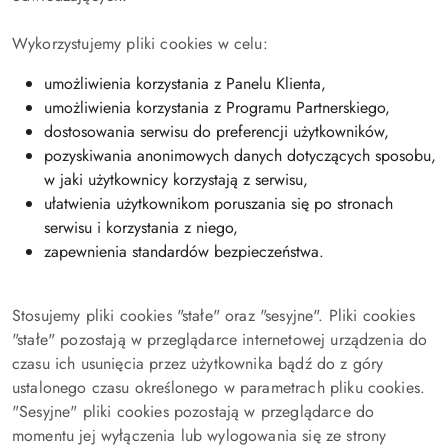
Wykorzystujemy pliki cookies w celu:
umożliwienia korzystania z Panelu Klienta,
umożliwienia korzystania z Programu Partnerskiego,
dostosowania serwisu do preferencji użytkowników,
pozyskiwania anonimowych danych dotyczących sposobu,
w jaki użytkownicy korzystają z serwisu,
ułatwienia użytkownikom poruszania się po stronach
serwisu i korzystania z niego,
zapewnienia standardów bezpieczeństwa.
Stosujemy pliki cookies "stałe" oraz "sesyjne". Pliki cookies
"stałe" pozostają w przeglądarce internetowej urządzenia do
czasu ich usunięcia przez użytkownika bądź do z góry
ustalonego czasu określonego w parametrach pliku cookies.
"Sesyjne" pliki cookies pozostają w przeglądarce do
momentu jej wyłączenia lub wylogowania się ze strony