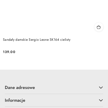
Sandały damskie Sergio Leone SK164 cielisty
139.00
Cena:
Dane adresowe
Informacje