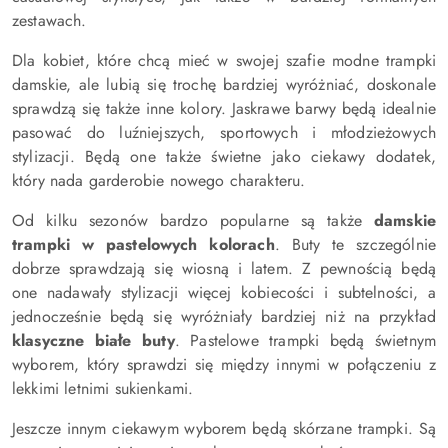
zestawach.
Dla kobiet, które chcą mieć w swojej szafie modne trampki
damskie, ale lubią się trochę bardziej wyróżniać, doskonale
sprawdzą się także inne kolory. Jaskrawe barwy będą idealnie
pasować do luźniejszych, sportowych i młodzieżowych
stylizacji. Będą one także świetne jako ciekawy dodatek,
który nada garderobie nowego charakteru.
Od kilku sezonów bardzo popularne są także
damskie
trampki w pastelowych kolorach
. Buty te szczególnie
dobrze sprawdzają się wiosną i latem. Z pewnością będą
one nadawały stylizacji więcej kobiecości i subtelności, a
jednocześnie będą się wyróżniały bardziej niż na przykład
klasyczne białe buty
. Pastelowe trampki będą świetnym
wyborem, który sprawdzi się między innymi w połączeniu z
lekkimi letnimi sukienkami.
Jeszcze innym ciekawym wyborem będą skórzane trampki. Są