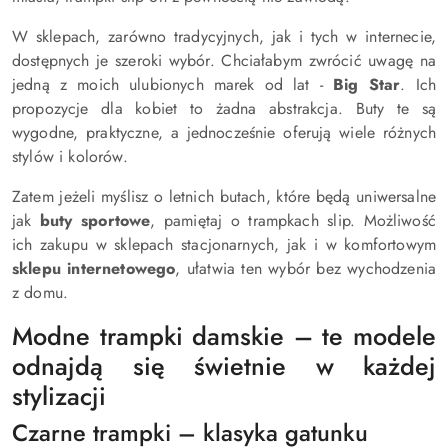
W sklepach, zarówno tradycyjnych, jak i tych w internecie,
dostępnych je szeroki wybór. Chciałabym zwrócić uwagę na
jedną z moich ulubionych marek od lat -
Big Star
. Ich
propozycje dla kobiet to żadna abstrakcja. Buty te są
wygodne, praktyczne, a jednocześnie oferują wiele różnych
stylów i kolorów.
Zatem jeżeli myślisz o letnich butach, które będą uniwersalne
jak
buty sportowe
, pamiętaj o trampkach slip. Możliwość
ich zakupu w sklepach stacjonarnych, jak i w komfortowym
sklepu internetowego
, ułatwia ten wybór bez wychodzenia
z domu.
Modne trampki damskie – te modele
odnajdą się świetnie w każdej
stylizacji
Czarne trampki – klasyka gatunku