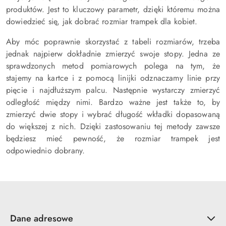
produktów. Jest to kluczowy parametr, dzięki któremu można
dowiedzieć się, jak dobrać rozmiar trampek dla kobiet.
Aby móc poprawnie skorzystać z tabeli rozmiarów, trzeba
jednak najpierw dokładnie zmierzyć swoje stopy. Jedna ze
sprawdzonych metod pomiarowych polega na tym, że
stajemy na kartce i z pomocą linijki odznaczamy linie przy
pięcie i najdłuższym palcu. Następnie wystarczy zmierzyć
odległość między nimi. Bardzo ważne jest także to, by
zmierzyć dwie stopy i wybrać długość wkładki dopasowaną
do większej z nich. Dzięki zastosowaniu tej metody zawsze
będziesz mieć pewność, że rozmiar trampek jest
odpowiednio dobrany.
Dane adresowe