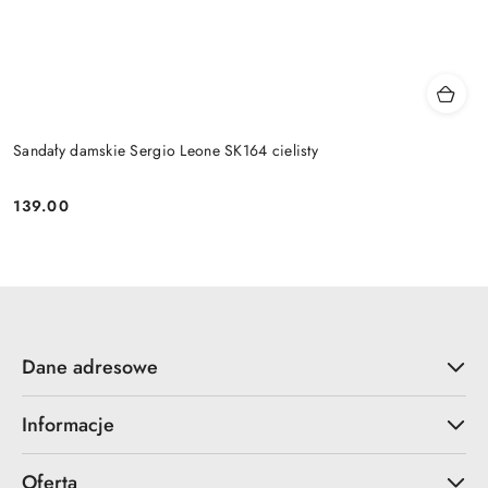
Sandały damskie Sergio Leone SK164 cielisty
139.00
Cena:
Dane adresowe
Informacje
Oferta