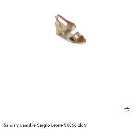
Sandały damskie Sergio Leone SK866 złoty