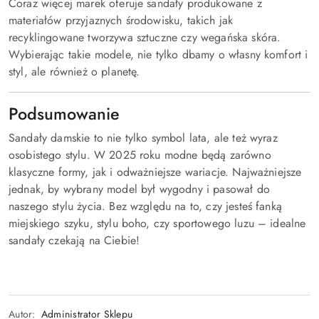
Coraz więcej marek oferuje sandały produkowane z
materiałów przyjaznych środowisku, takich jak
recyklingowane tworzywa sztuczne czy wegańska skóra.
Wybierając takie modele, nie tylko dbamy o własny komfort i
styl, ale również o planetę.
Podsumowanie
Sandały damskie to nie tylko symbol lata, ale też wyraz
osobistego stylu. W 2025 roku modne będą zarówno
klasyczne formy, jak i odważniejsze wariacje. Najważniejsze
jednak, by wybrany model był wygodny i pasował do
naszego stylu życia. Bez względu na to, czy jesteś fanką
miejskiego szyku, stylu boho, czy sportowego luzu – idealne
sandały czekają na Ciebie!
Autor:
Administrator Sklepu