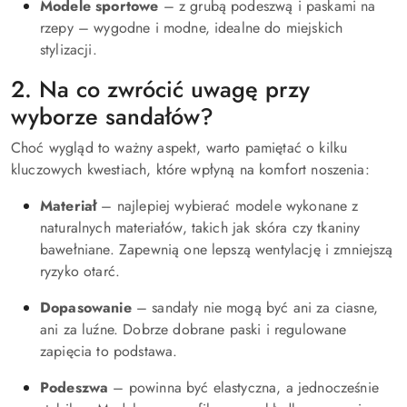
Modele sportowe
– z grubą podeszwą i paskami na
rzepy – wygodne i modne, idealne do miejskich
stylizacji.
2. Na co zwrócić uwagę przy
wyborze sandałów?
Choć wygląd to ważny aspekt, warto pamiętać o kilku
kluczowych kwestiach, które wpłyną na komfort noszenia:
Materiał
– najlepiej wybierać modele wykonane z
naturalnych materiałów, takich jak skóra czy tkaniny
bawełniane. Zapewnią one lepszą wentylację i zmniejszą
ryzyko otarć.
Dopasowanie
– sandały nie mogą być ani za ciasne,
ani za luźne. Dobrze dobrane paski i regulowane
zapięcia to podstawa.
Podeszwa
– powinna być elastyczna, a jednocześnie