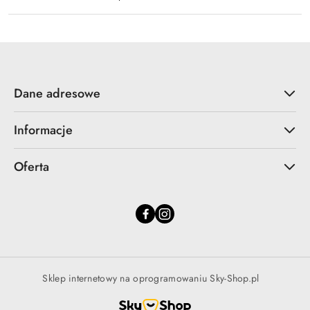
Dane adresowe
Informacje
Oferta
Sklep internetowy na oprogramowaniu Sky-Shop.pl