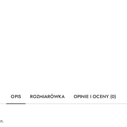
OPIS
ROZMIARÓWKA
OPINIE I OCENY (0)
n.