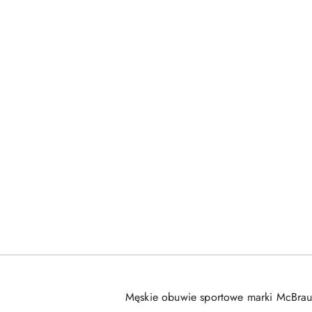
Męskie obuwie sportowe marki McBrau