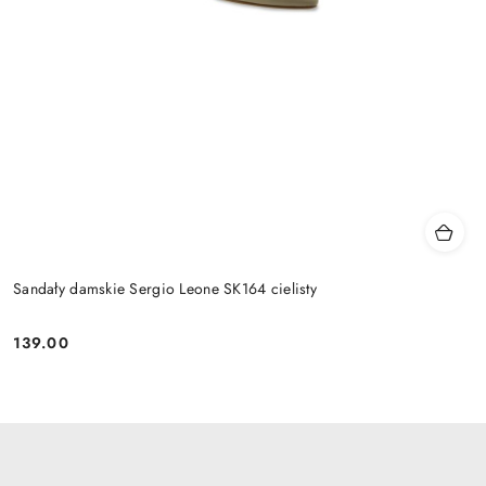
Sandały damskie Sergio Leone SK164 cielisty
139.00
Cena: