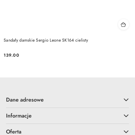
Sandały damskie Sergio Leone SK164 cielisty
139.00
Cena:
Dane adresowe
Informacje
Oferta