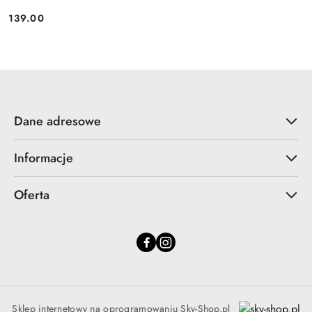
139.00
Cena:
Dane adresowe
Informacje
Oferta
Sklep internetowy na oprogramowaniu Sky-Shop.pl