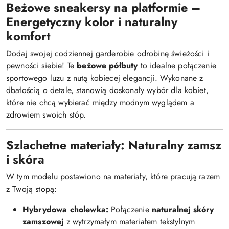
Beżowe sneakersy na platformie –
Energetyczny kolor i naturalny
komfort
Dodaj swojej codziennej garderobie odrobinę świeżości i
pewności siebie! Te
beżowe półbuty
to idealne połączenie
sportowego luzu z nutą kobiecej elegancji. Wykonane z
dbałością o detale, stanowią doskonały wybór dla kobiet,
które nie chcą wybierać między modnym wyglądem a
zdrowiem swoich stóp.
Szlachetne materiały: Naturalny zamsz
i skóra
W tym modelu postawiono na materiały, które pracują razem
z Twoją stopą:
Hybrydowa cholewka:
Połączenie
naturalnej skóry
zamszowej
z wytrzymałym materiałem tekstylnym