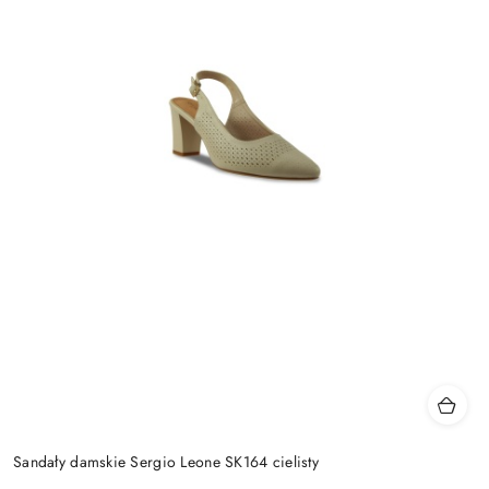
Sandały damskie Sergio Leone SK164 cielisty