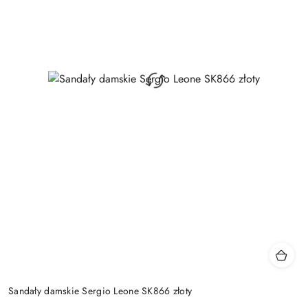
Sandały damskie Sergio Leone SK866 złoty