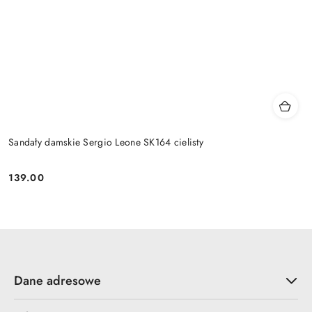
Sandały damskie Sergio Leone SK164 cielisty
139.00
Cena:
Dane adresowe