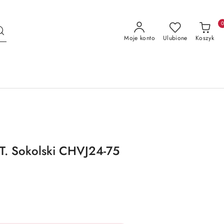
Moje konto
Ulubione
Koszyk
T. Sokolski CHVJ24-75