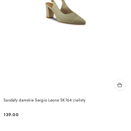
Sandały damskie Sergio Leone SK164 cielisty
139.00
Cena: