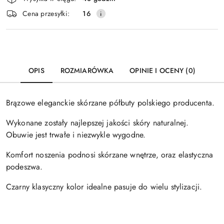
i
Cena przesyłki:
16
dostawa
OPIS
ROZMIARÓWKA
OPINIE I OCENY (0)
Brązowe eleganckie skórzane półbuty polskiego producenta.
Wykonane zostały najlepszej jakości skóry naturalnej.
Obuwie jest trwałe i niezwykle wygodne.
Komfort noszenia podnosi skórzane wnętrze, oraz elastyczna
podeszwa.
Czarny klasyczny kolor idealne pasuje do wielu stylizacji.