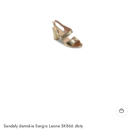
Sandały damskie Sergio Leone SK866 złoty