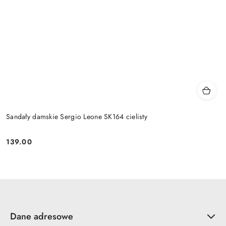
Sandały damskie Sergio Leone SK164 cielisty
139.00
Cena:
Dane adresowe