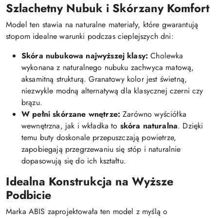
Szlachetny Nubuk i Skórzany Komfort
Model ten stawia na naturalne materiały, które gwarantują
stopom idealne warunki podczas cieplejszych dni:
Skóra nubukowa najwyższej klasy:
Cholewka
wykonana z naturalnego nubuku zachwyca matową,
aksamitną strukturą. Granatowy kolor jest świetną,
niezwykle modną alternatywą dla klasycznej czerni czy
brązu.
W pełni skórzane wnętrze:
Zarówno wyściółka
wewnętrzna, jak i wkładka to
skóra naturalna
. Dzięki
temu buty doskonale przepuszczają powietrze,
zapobiegają przegrzewaniu się stóp i naturalnie
dopasowują się do ich kształtu.
Idealna Konstrukcja na Wyższe
Podbicie
Marka ABIS zaprojektowała ten model z myślą o