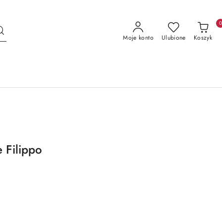
Moje konto
Ulubione
Koszyk
 Filippo