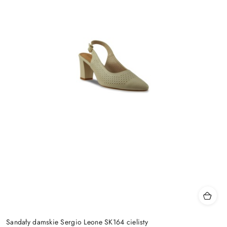
Sandały damskie Sergio Leone SK164 cielisty