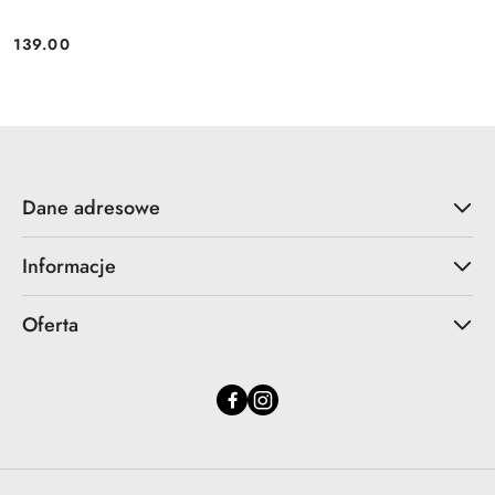
139.00
Cena:
Dane adresowe
Informacje
Oferta