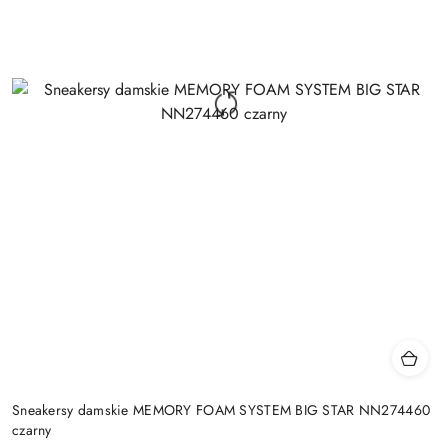
Sneakersy damskie MEMORY FOAM SYSTEM BIG STAR NN274460
czarny