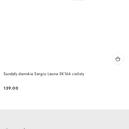
Sandały damskie Sergio Leone SK164 cielisty
139.00
Cena: