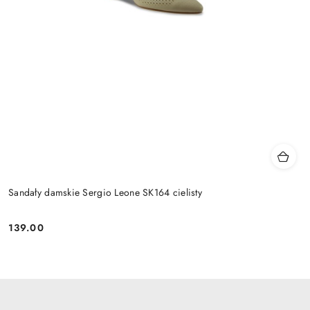
Sandały damskie Sergio Leone SK164 cielisty
139.00
Cena: