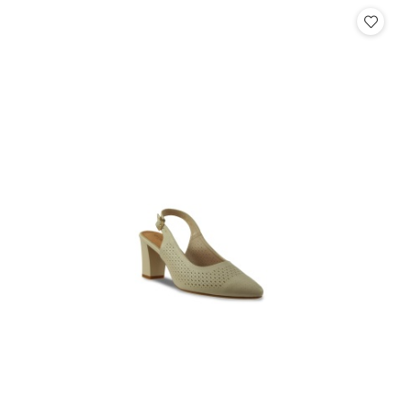
Cena: