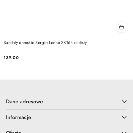
Sandały damskie Sergio Leone SK164 cielisty
139.00
Cena:
Dane adresowe
Informacje
Oferta