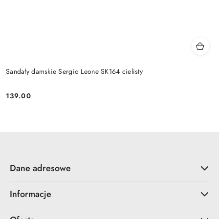
Sandały damskie Sergio Leone SK164 cielisty
139.00
Cena:
Dane adresowe
Informacje