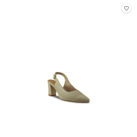
Cena: