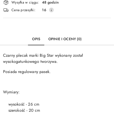
Wysyłka w ciągu:
48 godzin
i
Cena przesyłki:
16
dostawa
OPIS
OPINIE I OCENY (0)
Czarny plecak marki Big Star wykonany został
wysokogatunkowego tworzywa.
Posiada regulowany pasek.
Wymiary:
wysokość - 26 cm
szerokość - 20 cm