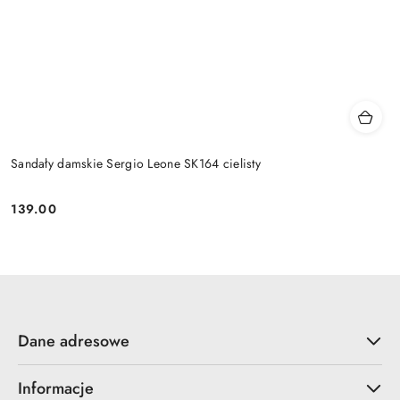
Sandały damskie Sergio Leone SK164 cielisty
139.00
Cena:
Dane adresowe
Informacje