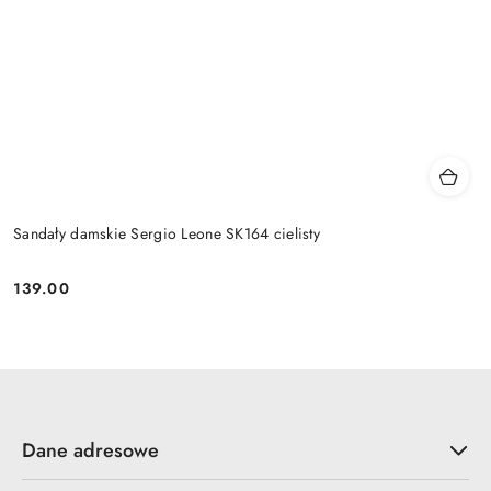
Sandały damskie Sergio Leone SK164 cielisty
139.00
Cena:
Dane adresowe