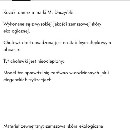
Kozaki damskie marki M. Daszyński.
Wykonane są z wysokiej jakości zamszowej skóry
ekologicznej.
Cholewka buta osadzona jest na stabilnym słupkowym
obcasie.
Tył cholewki jest nieocieplony.
Model ten sprawdzi się zarówno w codziennych jak i
eleganckich stylizacjach.
Materiał zewnętrzny: zamszowa skóra ekologiczna