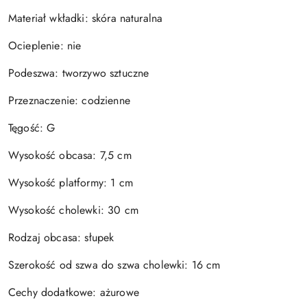
Materiał wkładki: skóra naturalna
Ocieplenie: nie
Podeszwa: tworzywo sztuczne
Przeznaczenie: codzienne
Tęgość: G
Wysokość obcasa: 7,5 cm
Wysokość platformy: 1 cm
Wysokość cholewki: 30 cm
Rodzaj obcasa: słupek
Szerokość od szwa do szwa cholewki: 16 cm
Cechy dodatkowe: ażurowe