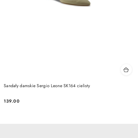
Sandały damskie Sergio Leone SK164 cielisty
139.00
Cena: