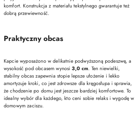
komfort. Konstrukcja z materiału tekstylnego gwarantuje też
dobrą przewiewność.
Praktyczny obcas
Kapcie wyposażono w delikatnie podwyższoną podeszwę, a
wysokość pod obcasem wynosi
3,0 cm
. Ten niewielki,
stabilny obcas zapewnia stopie lepsze ułożenie i lekko
amortyzuje kroki, co jest zdrowsze dla kręgosłupa i sprawia,
że chodzenie po domu jest jeszcze bardziej komfortowe. To
idealny wybór dla każdego, kto ceni sobie relaks i wygodę w
domowym zaciszu.