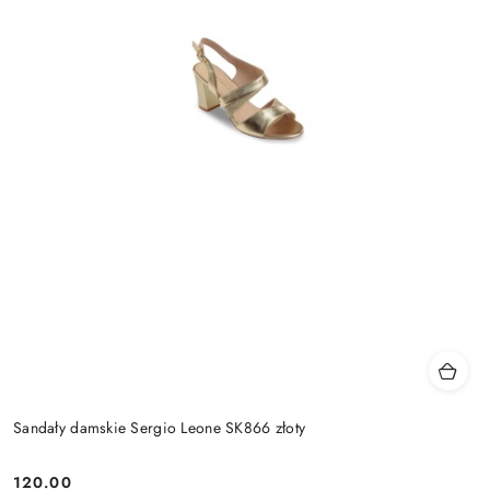
Sandały damskie Sergio Leone SK866 złoty
120.00