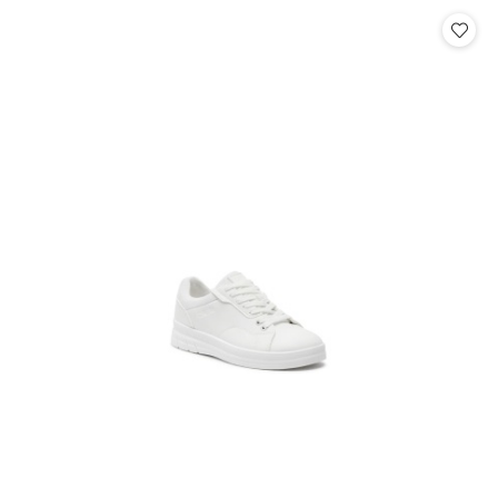
Cena: