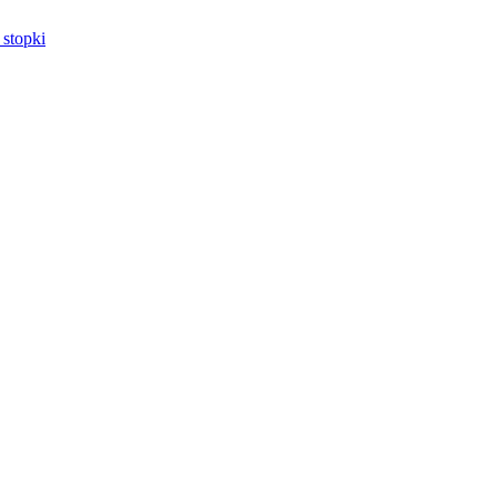
 stopki